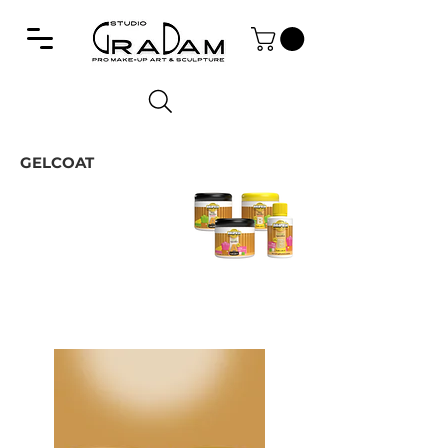
GELCOAT