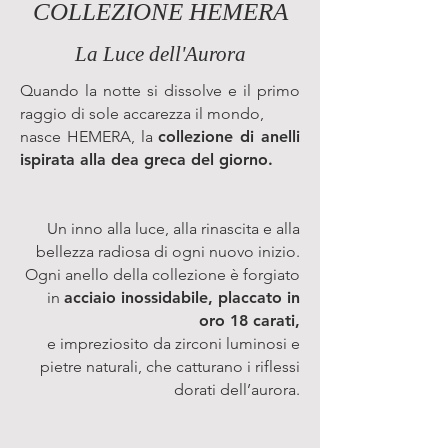
COLLEZIONE HEMERA
La Luce dell'Aurora
Quando la notte si dissolve e il primo
raggio di sole accarezza il mondo,
nasce HEMERA, la
collezione di anelli
ispirata alla dea greca del giorno.
Un inno alla luce, alla rinascita e alla
bellezza radiosa di ogni nuovo inizio.
Ogni anello della collezione è forgiato
in
acciaio inossidabile, placcato in
oro 18 carati,
e impreziosito da zirconi luminosi e
pietre naturali, che catturano i riflessi
dorati dell’aurora.