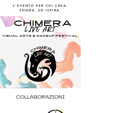
L'EVENTO PER CHI CREA,
SOGNA, ED ISPIRA.
COLLABORAZIONI