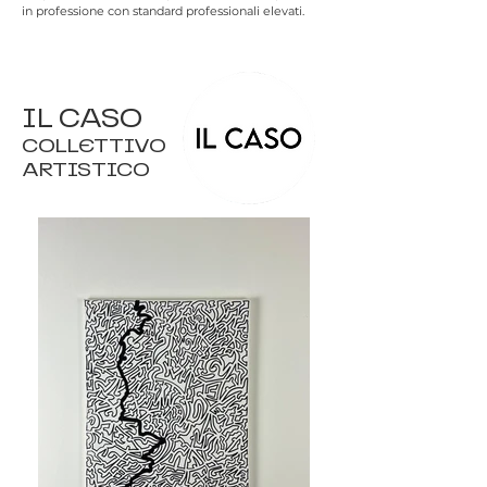
in professione con standard professionali elevati.
IL CASO
COLLETTIVO
ARTISTICO