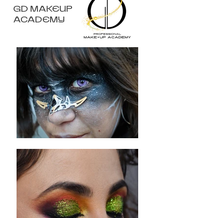
GD MAKEUP
ACADEMY