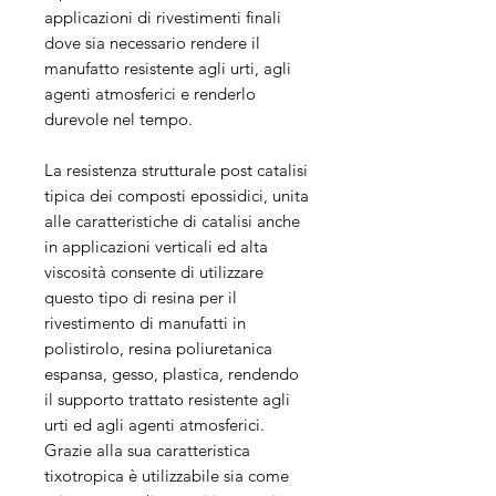
applicazioni di rivestimenti finali
dove sia necessario rendere il
manufatto resistente agli urti, agli
agenti atmosferici e renderlo
durevole nel tempo.
La resistenza strutturale post catalisi
tipica dei composti epossidici, unita
alle caratteristiche di catalisi anche
in applicazioni verticali ed alta
viscosità consente di utilizzare
questo tipo di resina per il
rivestimento di manufatti in
polistirolo, resina poliuretanica
espansa, gesso, plastica, rendendo
il supporto trattato resistente agli
urti ed agli agenti atmosferici.
Grazie alla sua caratteristica
tixotropica è utilizzabile sia come