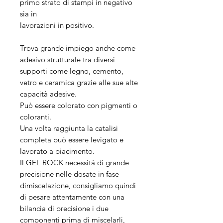
primo strato di stampi in negativo
sia in
lavorazioni in positivo.
Trova grande impiego anche come
adesivo strutturale tra diversi
supporti come legno, cemento,
vetro e ceramica grazie alle sue alte
capacità adesive.
Può essere colorato con pigmenti o
coloranti.
Una volta raggiunta la catalisi
completa può essere levigato e
lavorato a piacimento.
Il GEL ROCK necessità di grande
precisione nelle dosate in fase
dimiscelazione, consigliamo quindi
di pesare attentamente con una
bilancia di precisione i due
componenti prima di miscelarli,