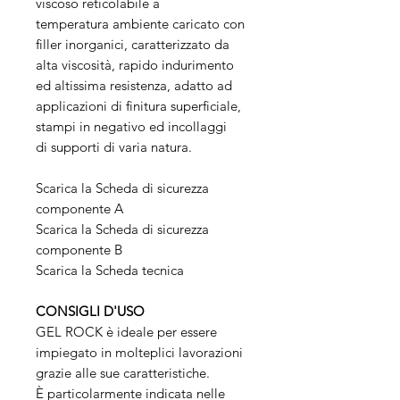
viscoso reticolabile a
temperatura ambiente caricato con
filler inorganici, caratterizzato da
alta viscosità, rapido indurimento
ed altissima resistenza, adatto ad
applicazioni di finitura superficiale,
stampi in negativo ed incollaggi
di supporti di varia natura.
Scarica la Scheda di sicurezza
componente A
Scarica la Scheda di sicurezza
componente B
Scarica la Scheda tecnica
CONSIGLI D'USO
GEL ROCK è ideale per essere
impiegato in molteplici lavorazioni
grazie alle sue caratteristiche.
È particolarmente indicata nelle