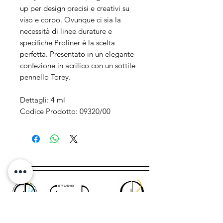
up per design precisi e creativi su
viso e corpo. Ovunque ci sia la
necessità di linee durature e
specifiche Proliner è la scelta
perfetta. Presentato in un elegante
confezione in acrilico con un sottile
pennello Torey.
Dettagli: 4 ml
Codice Prodotto: 09320/00
Indirizzo