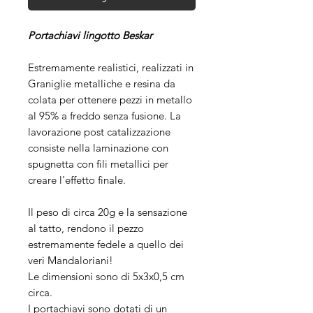
Portachiavi lingotto Beskar
Estremamente realistici, realizzati in
Graniglie metalliche e resina da
colata per ottenere pezzi in metallo
al 95% a freddo senza fusione. La
lavorazione post catalizzazione
consiste nella laminazione con
spugnetta con fili metallici per
creare l'effetto finale.
Il peso di circa 20g e la sensazione
al tatto, rendono il pezzo
estremamente fedele a quello dei
veri Mandaloriani!
Le dimensioni sono di 5x3x0,5 cm
circa.
I portachiavi sono dotati di un