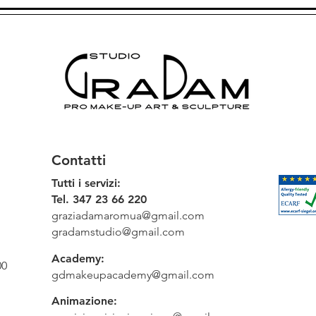
Contatti
Tutti i servizi:
Tel. 347 23 66 220
graziadamaromua@gmail.com
gradamstudio@gmail.com
Academy:
00
gdmakeupacademy@gmail.com
Animazione: