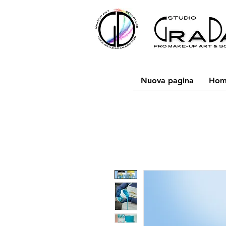
Nuova pagina
Hom