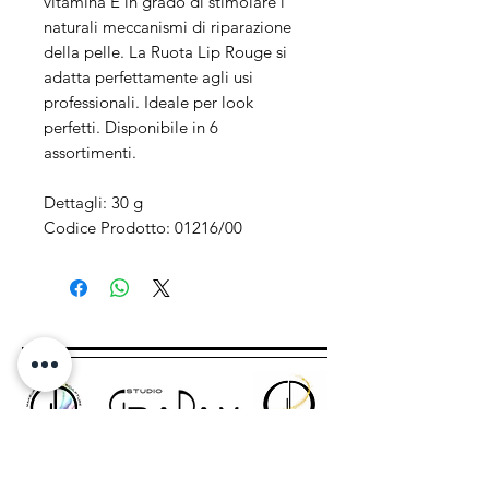
vitamina E in grado di stimolare i
naturali meccanismi di riparazione
della pelle. La Ruota Lip Rouge si
adatta perfettamente agli usi
professionali. Ideale per look
perfetti. Disponibile in 6
assortimenti.
Dettagli: 30 g
Codice Prodotto: 01216/00
Indirizzo