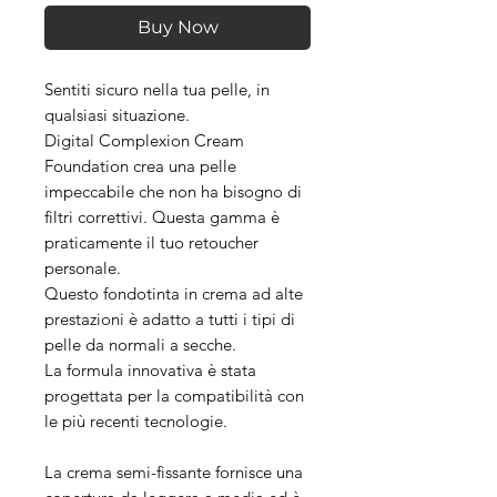
Buy Now
Sentiti sicuro nella tua pelle, in
qualsiasi situazione.
Digital Complexion Cream
Foundation crea una pelle
impeccabile che non ha bisogno di
filtri correttivi. Questa gamma è
praticamente il tuo retoucher
personale.
Questo fondotinta in crema ad alte
prestazioni è adatto a tutti i tipi di
pelle da normali a secche.
La formula innovativa è stata
progettata per la compatibilità con
le più recenti tecnologie.
La crema semi-fissante fornisce una