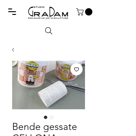
Bende gessate