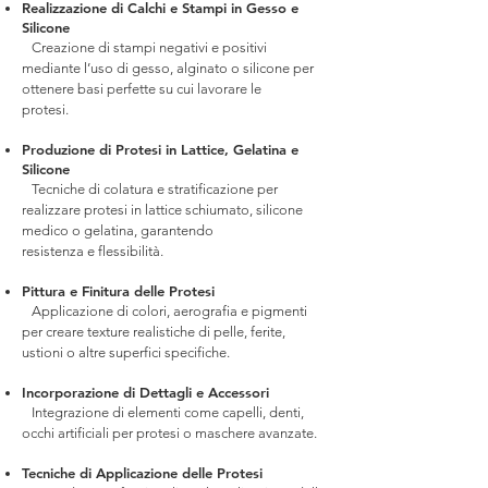
Realizzazione di Calchi e Stampi in Gesso e
Silicone
Creazione di stampi negativi e positivi
mediante l’uso di gesso, alginato o silicone per
ottenere basi perfette su cui lavorare le
protesi.
Produzione di Protesi in Lattice, Gelatina e
Silicone
Tecniche di colatura e stratificazione per
realizzare protesi in lattice schiumato, silicone
medico o gelatina, garantendo
resistenza e flessibilità.
Pittura e Finitura delle Protesi
Applicazione di colori, aerografia e pigmenti
per creare texture realistiche di pelle, ferite,
ustioni o altre superfici specifiche.
Incorporazione di Dettagli e Accessori
Integrazione di elementi come capelli, denti,
occhi artificiali per protesi o maschere avanzate.
Tecniche di Applicazione delle Protesi