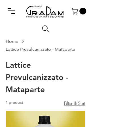
Home
Lattice Prevulcanizzato - Mataparte
Lattice
Prevulcanizzato -
Mataparte
1 product
Filter & Sort